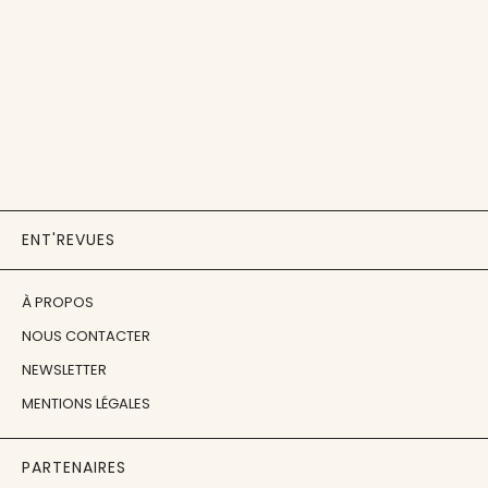
ENT'REVUES
À PROPOS
NOUS CONTACTER
NEWSLETTER
MENTIONS LÉGALES
PARTENAIRES