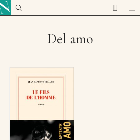
Del amo