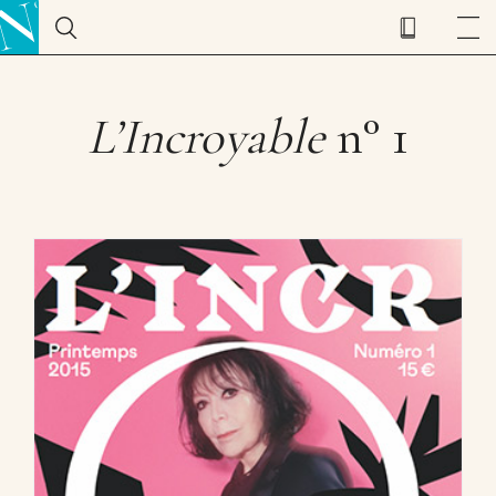
L’Incroyable
n° 1