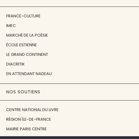
FRANCE-CULTURE
IMEC
MARCHÉ DE LA POÉSIE
ÉCOLE ESTIENNE
LE GRAND CONTINENT
DIACRITIK
EN ATTENDANT NADEAU
NOS SOUTIENS
CENTRE NATIONAL DU LIVRE
RÉGION ÎLE-DE-FRANCE
MAIRIE PARIS CENTRE
FONDATION FMSH