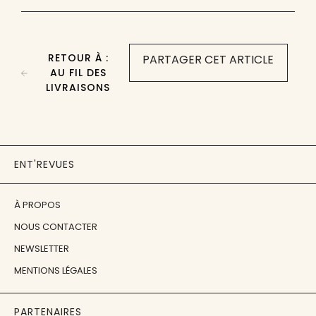
RETOUR À :
PARTAGER CET ARTICLE
AU FIL DES
LIVRAISONS
ENT'REVUES
À PROPOS
NOUS CONTACTER
NEWSLETTER
MENTIONS LÉGALES
PARTENAIRES