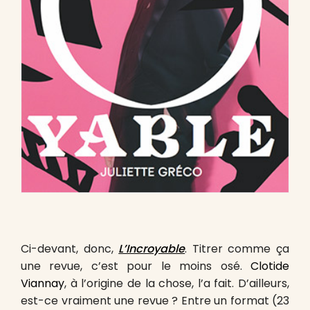
Ci-devant, donc,
L’Incroyable
. Titrer comme ça
une revue, c’est pour le moins osé.
Clotide
Viannay
, à l’origine de la chose, l’a fait. D’ailleurs,
est-ce vraiment une revue ? Entre un format (23