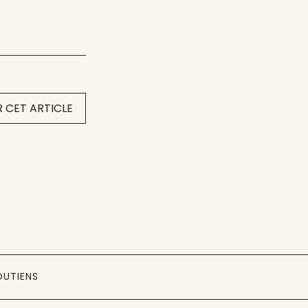
 CET ARTICLE
OUTIENS