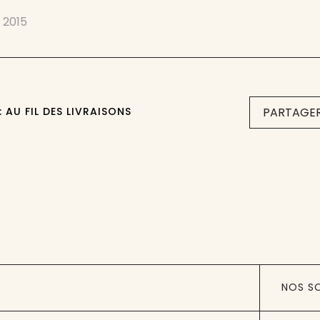
 2015
 AU FIL DES LIVRAISONS
PARTAGER
NOS S