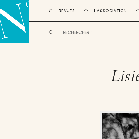
REVUES
L'ASSOCIATION
Lisi