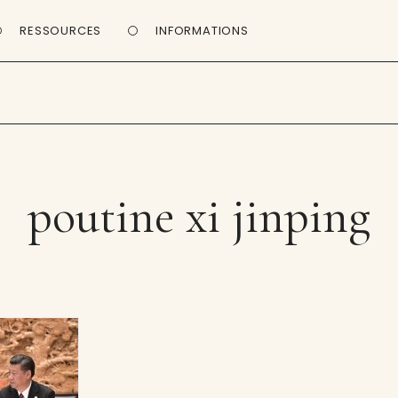
RESSOURCES
INFORMATIONS
poutine xi jinping