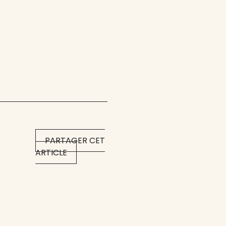
PARTAGER CET
ARTICLE