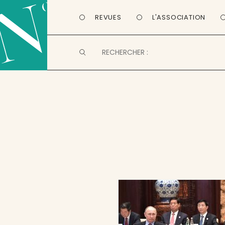
REVUES
L'ASSOCIATION