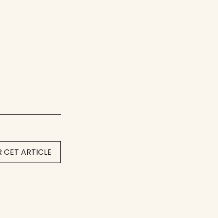
 CET ARTICLE