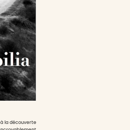
, à la découverte
incroyablement