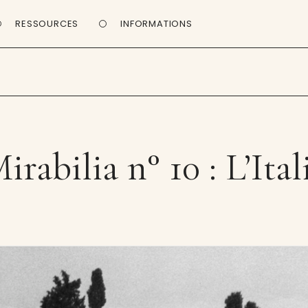
RESSOURCES
INFORMATIONS
irabilia n° 10 : L’Ital