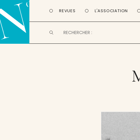
REVUES
L'ASSOCIATION
M