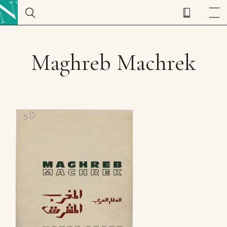
Maghreb Machrek