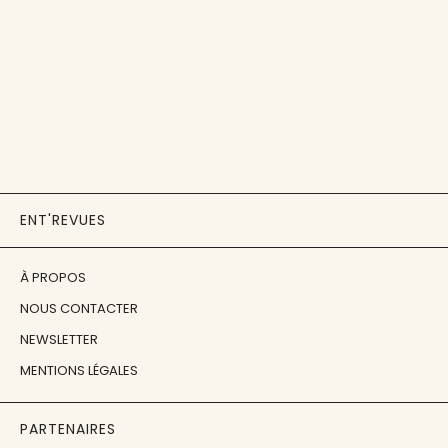
ENT'REVUES
À PROPOS
NOUS CONTACTER
NEWSLETTER
MENTIONS LÉGALES
PARTENAIRES