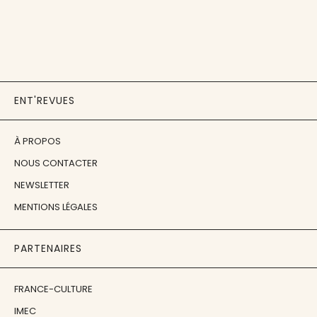
ENT'REVUES
À PROPOS
NOUS CONTACTER
NEWSLETTER
MENTIONS LÉGALES
PARTENAIRES
FRANCE-CULTURE
IMEC