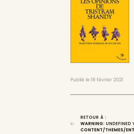
Publié le
16 février 2021
RETOUR À :
WARNING
: UNDEFINED
CONTENT/THEMES/ENT