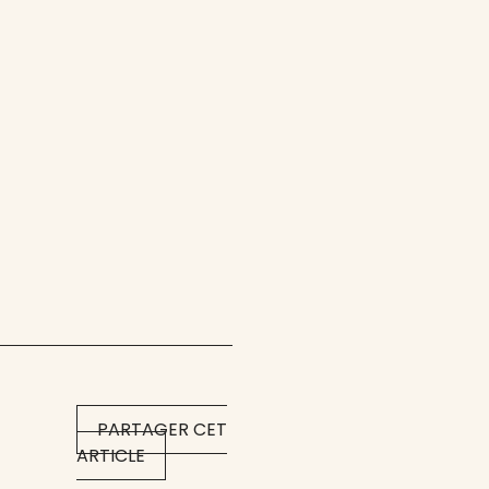
PARTAGER CET
ARTICLE