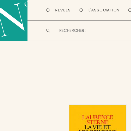
REVUES
L'ASSOCIATION