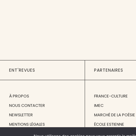
ENT'REVUES
PARTENAIRES
À PROPOS
FRANCE-CULTURE
NOUS CONTACTER
IMEC
NEWSLETTER
MARCHÉ DE LA POÉSIE
MENTIONS LÉGALES
ÉCOLE ESTIENNE