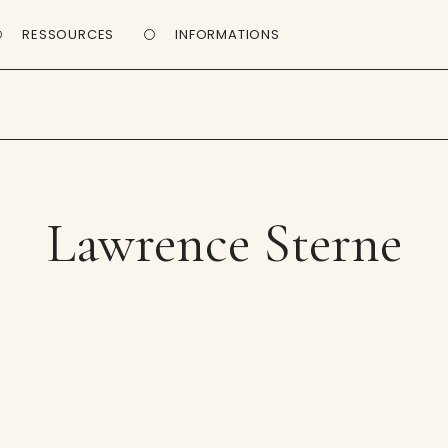
RESSOURCES
INFORMATIONS
Lawrence Sterne