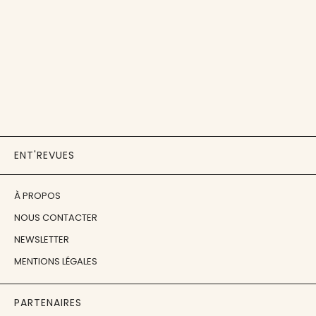
ENT'REVUES
À PROPOS
NOUS CONTACTER
NEWSLETTER
MENTIONS LÉGALES
PARTENAIRES