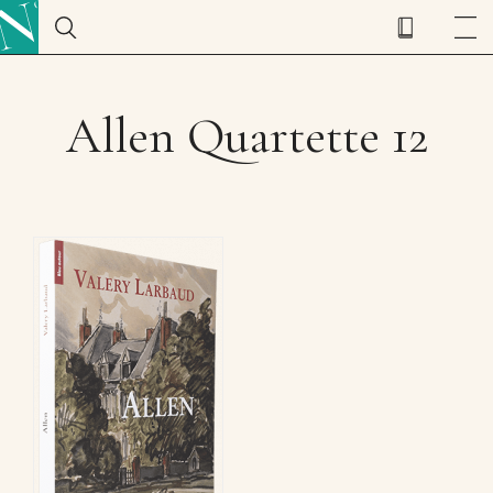
Allen Quartette 12