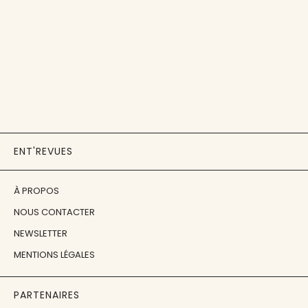
ENT'REVUES
À PROPOS
NOUS CONTACTER
NEWSLETTER
MENTIONS LÉGALES
PARTENAIRES