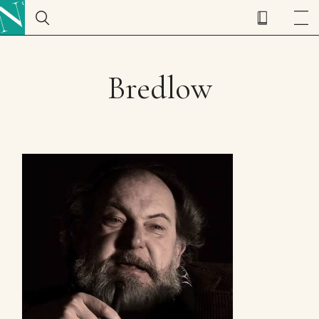
Bredlow