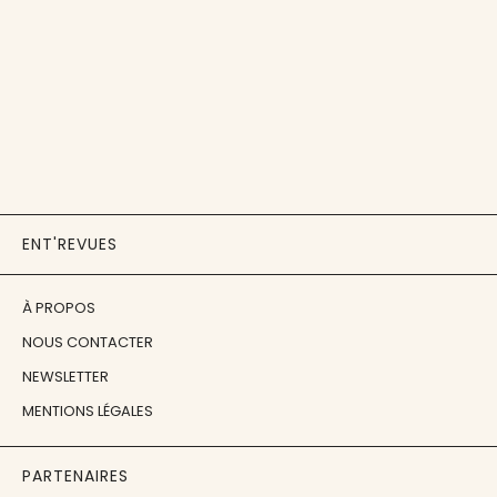
ENT'REVUES
À PROPOS
NOUS CONTACTER
NEWSLETTER
MENTIONS LÉGALES
PARTENAIRES