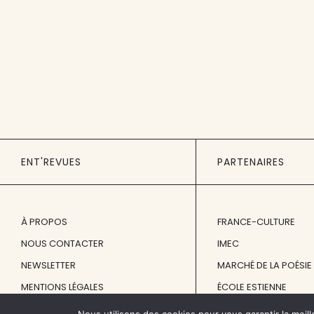
ENT'REVUES
PARTENAIRES
À PROPOS
FRANCE-CULTURE
NOUS CONTACTER
IMEC
NEWSLETTER
MARCHÉ DE LA POÉSIE
MENTIONS LÉGALES
ÉCOLE ESTIENNE