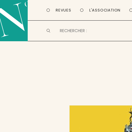
REVUES
L'ASSOCIATION