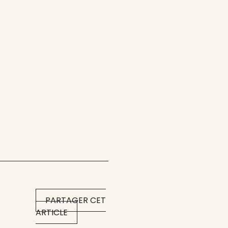
PARTAGER CET
ARTICLE