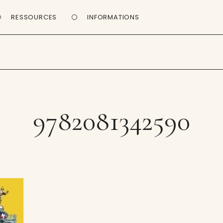
RESSOURCES
INFORMATIONS
9782081342590