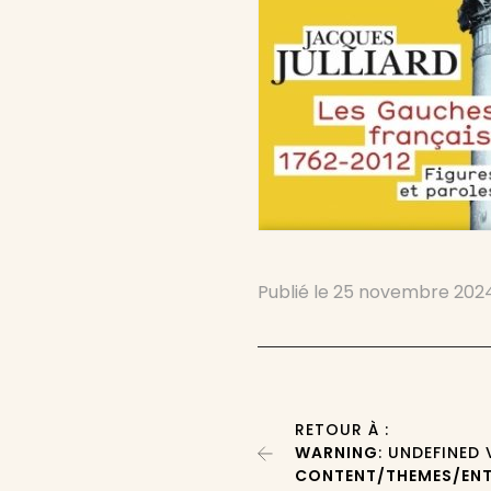
Publié le
25 novembre 202
RETOUR À :
WARNING
: UNDEFINED
CONTENT/THEMES/ENT