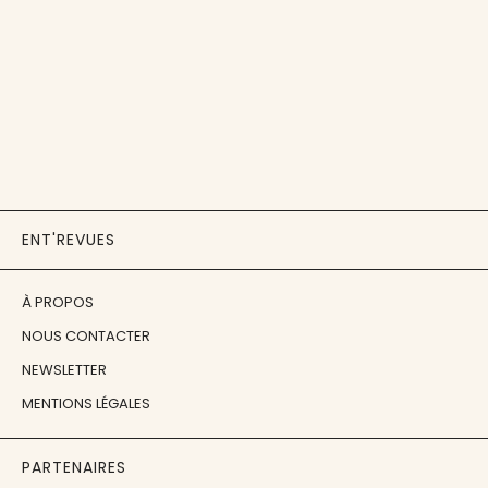
ENT'REVUES
À PROPOS
NOUS CONTACTER
NEWSLETTER
MENTIONS LÉGALES
PARTENAIRES