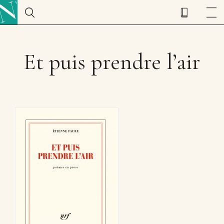
Et puis prendre l’air