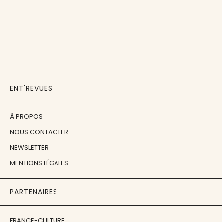
ENT'REVUES
À PROPOS
NOUS CONTACTER
NEWSLETTER
MENTIONS LÉGALES
PARTENAIRES
FRANCE-CULTURE