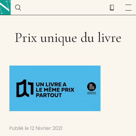
Prix unique du livre
Publié le
12 février 2021