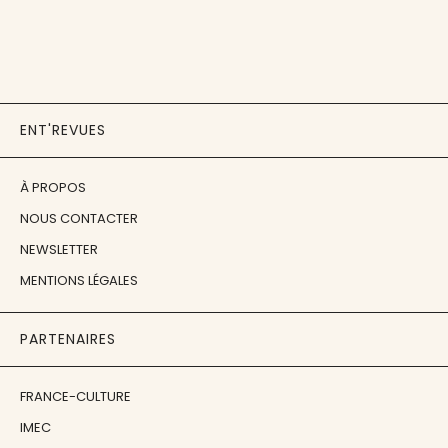
ENT'REVUES
À PROPOS
NOUS CONTACTER
NEWSLETTER
MENTIONS LÉGALES
PARTENAIRES
FRANCE-CULTURE
IMEC