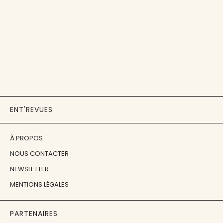
ENT'REVUES
À PROPOS
NOUS CONTACTER
NEWSLETTER
MENTIONS LÉGALES
PARTENAIRES