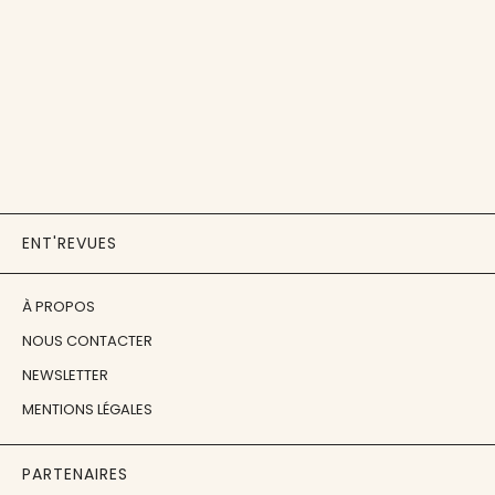
ENT'REVUES
À PROPOS
NOUS CONTACTER
NEWSLETTER
MENTIONS LÉGALES
PARTENAIRES