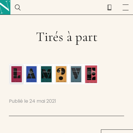
Tirés à part
Publié le
24 mai 2021