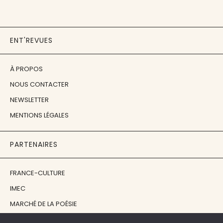
ENT'REVUES
À PROPOS
NOUS CONTACTER
NEWSLETTER
MENTIONS LÉGALES
PARTENAIRES
FRANCE-CULTURE
IMEC
MARCHÉ DE LA POÉSIE
ÉCOLE ESTIENNE