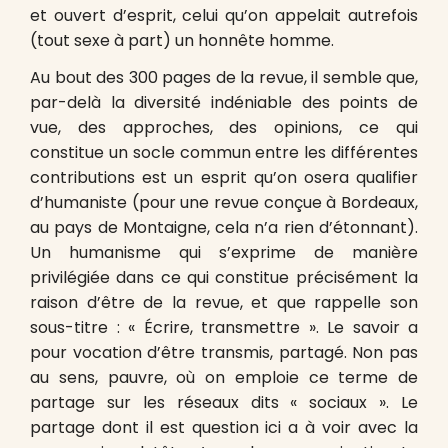
et ouvert d’esprit, celui qu’on appelait autrefois
(tout sexe à part) un honnête homme.
Au bout des 300 pages de la revue, il semble que,
par-delà la diversité indéniable des points de
vue, des approches, des opinions, ce qui
constitue un socle commun entre les différentes
contributions est un esprit qu’on osera qualifier
d’humaniste (pour une revue conçue à Bordeaux,
au pays de Montaigne, cela n’a rien d’étonnant).
Un humanisme qui s’exprime de manière
privilégiée dans ce qui constitue précisément la
raison d’être de la revue, et que rappelle son
sous-titre : « Écrire, transmettre ». Le savoir a
pour vocation d’être transmis, partagé. Non pas
au sens, pauvre, où on emploie ce terme de
partage sur les réseaux dits « sociaux ». Le
partage dont il est question ici a à voir avec la