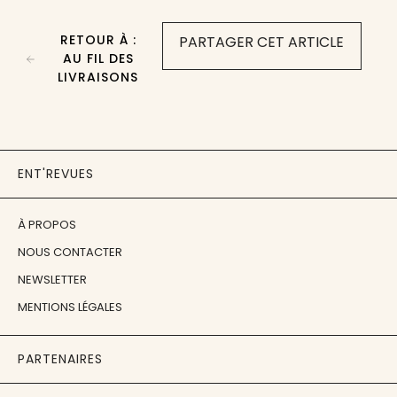
RETOUR À :
PARTAGER CET ARTICLE
AU FIL DES
LIVRAISONS
ENT'REVUES
À PROPOS
NOUS CONTACTER
NEWSLETTER
MENTIONS LÉGALES
PARTENAIRES