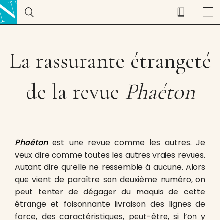
La rassurante étrangeté
de la revue
Phaéton
Phaéton
est une revue comme les autres. Je
veux dire comme toutes les autres vraies revues.
Autant dire qu’elle ne ressemble à aucune. Alors
que vient de paraître son deuxième numéro, on
peut tenter de dégager du maquis de cette
étrange et foisonnante livraison des lignes de
force, des caractéristiques, peut-être, si l’on y