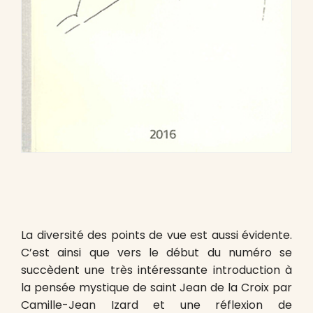
La diversité des points de vue est aussi évidente.
C’est ainsi que vers le début du numéro se
succèdent une très intéressante introduction à
la pensée mystique de saint Jean de la Croix par
Camille-Jean Izard et une réflexion de