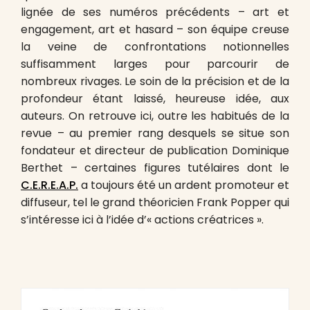
lignée de ses numéros précédents – art et
engagement, art et hasard – son équipe creuse
la veine de confrontations notionnelles
suffisamment larges pour parcourir de
nombreux rivages. Le soin de la précision et de la
profondeur étant laissé, heureuse idée, aux
auteurs. On retrouve ici, outre les habitués de la
revue – au premier rang desquels se situe son
fondateur et directeur de publication Dominique
Berthet – certaines figures tutélaires dont le
C.E.R.E.A.P.
a toujours été un ardent promoteur et
diffuseur, tel le grand théoricien Frank Popper qui
s’intéresse ici à l’idée d’« actions créatrices ».