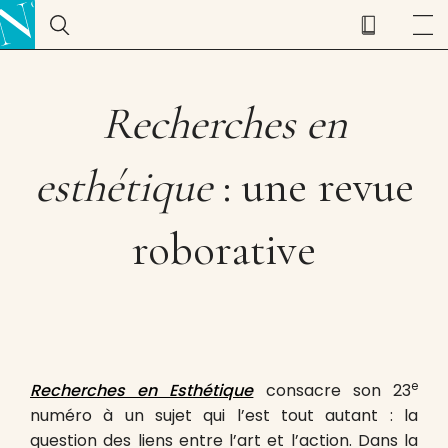
Recherches en
esthétique
: une revue
roborative
e
Recherches en Esthétique
consacre son 23
numéro à un sujet qui l’est tout autant : la
question des liens entre l’art et l’action. Dans la