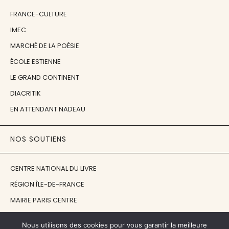
FRANCE-CULTURE
IMEC
MARCHÉ DE LA POÉSIE
ÉCOLE ESTIENNE
LE GRAND CONTINENT
DIACRITIK
EN ATTENDANT NADEAU
NOS SOUTIENS
CENTRE NATIONAL DU LIVRE
RÉGION ÎLE-DE-FRANCE
MAIRIE PARIS CENTRE
FONDATION FMSH
Nous utilisons des cookies pour vous garantir la meilleure