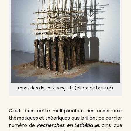
Exposition de Jack Beng-Thi (photo de l’artiste)
C’est dans cette multiplication des ouvertures
thématiques et théoriques que brillent ce dernier
numéro de
Recherches en Esthétique
,
ainsi que