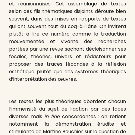
et réunionnaises. Cet assemblage de textes
selon des fils thématiques disjoints déroute bien
souvent, dans des mises en rapports de textes
qui ont souvent tout du coq-à-l’âne. On invitera
plutôt à lire ce numéro comme la traduction
mouvementée et vivante des recherches
portées par une revue sachant décloisonner ses
focales, théories, univers et rédacteurs pour
proposer des traces fécondes à la réflexion
esthétique plutôt que des systèmes théoriques
d’interprétation des œuvres.
Les textes les plus théoriques abordent chacun
l’immensité du sujet de l’action par des faces
diverses mais
in fine
concordantes : on retient
notamment la démonstration érudite et
stimulante de Martine Bouchier sur la question de