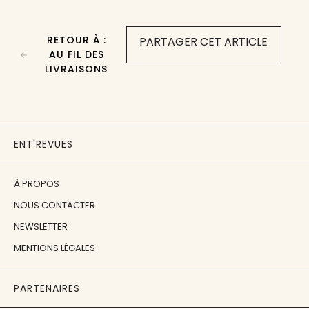
RETOUR À :
PARTAGER CET ARTICLE
AU FIL DES
LIVRAISONS
ENT'REVUES
À PROPOS
NOUS CONTACTER
NEWSLETTER
MENTIONS LÉGALES
PARTENAIRES