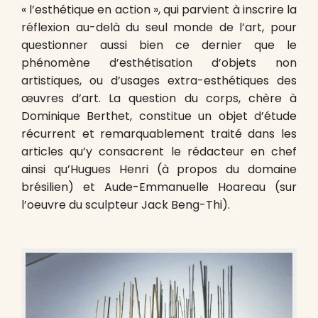
« l’esthétique en action », qui parvient à inscrire la
réflexion au-delà du seul monde de l’art, pour
questionner aussi bien ce dernier que le
phénomène d’esthétisation d’objets non
artistiques, ou d’usages extra-esthétiques des
œuvres d’art. La question du corps, chère à
Dominique Berthet, constitue un objet d’étude
récurrent et remarquablement traité dans les
articles qu’y consacrent le rédacteur en chef
ainsi qu’Hugues Henri (à propos du domaine
brésilien) et Aude-Emmanuelle Hoareau (sur
l’oeuvre du sculpteur Jack Beng-Thi).