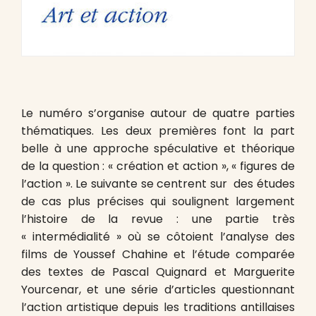
Le numéro s’organise autour de quatre parties
thématiques. Les deux premières font la part
belle à une approche spéculative et théorique
de la question : « création et action », « figures de
l’action ». Le suivante se centrent sur des études
de cas plus précises qui soulignent largement
l’histoire de la revue : une partie très
« intermédialité » où se côtoient l’analyse des
films de Youssef Chahine et l’étude comparée
des textes de Pascal Quignard et Marguerite
Yourcenar, et une série d’articles questionnant
l’action artistique depuis les traditions antillaises