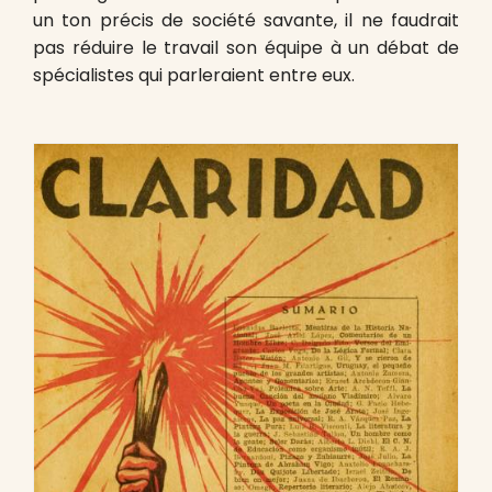
un ton précis de société savante, il ne faudrait
pas réduire le travail son équipe à un débat de
spécialistes qui parleraient entre eux.