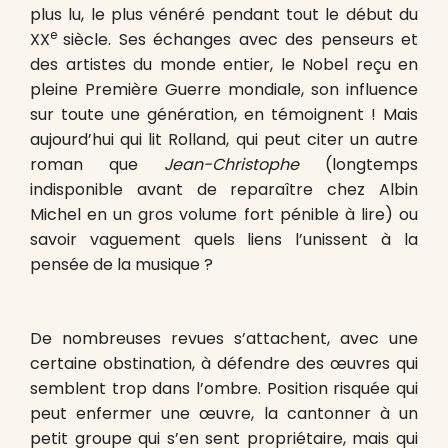
plus lu, le plus vénéré pendant tout le début du
e
XX
siècle. Ses échanges avec des penseurs et
des artistes du monde entier, le Nobel reçu en
pleine Première Guerre mondiale, son influence
sur toute une génération, en témoignent ! Mais
aujourd’hui qui lit Rolland, qui peut citer un autre
roman que
Jean-Christophe
(longtemps
indisponible avant de reparaître chez Albin
Michel en un gros volume fort pénible à lire) ou
savoir vaguement quels liens l’unissent à la
pensée de la musique ?
De nombreuses revues s’attachent, avec une
certaine obstination, à défendre des œuvres qui
semblent trop dans l’ombre. Position risquée qui
peut enfermer une œuvre, la cantonner à un
petit groupe qui s’en sent propriétaire, mais qui