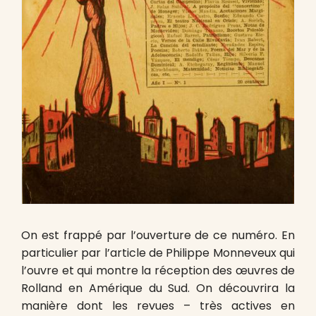
On est frappé par l’ouverture de ce numéro. En
particulier par l’article de Philippe Monneveux qui
l’ouvre et qui montre la réception des œuvres de
Rolland en Amérique du Sud. On découvrira la
manière dont les revues – très actives en