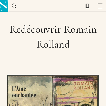
Redécouvrir Romain
Rolland