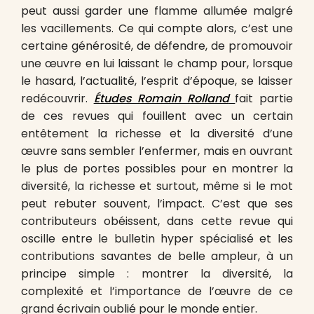
peut aussi garder une flamme allumée malgré
les vacillements. Ce qui compte alors, c’est une
certaine générosité, de défendre, de promouvoir
une œuvre en lui laissant le champ pour, lorsque
le hasard, l’actualité, l’esprit d’époque, se laisser
redécouvrir.
Études Romain Rolland
fait partie
de ces revues qui fouillent avec un certain
entêtement la richesse et la diversité d’une
œuvre sans sembler l’enfermer, mais en ouvrant
le plus de portes possibles pour en montrer la
diversité, la richesse et surtout, même si le mot
peut rebuter souvent, l’impact. C’est que ses
contributeurs obéissent, dans cette revue qui
oscille entre le bulletin hyper spécialisé et les
contributions savantes de belle ampleur, à un
principe simple : montrer la diversité, la
complexité et l’importance de l’œuvre de ce
grand écrivain oublié pour le monde entier.