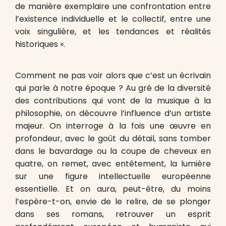
de manière exemplaire une confrontation entre
l’existence individuelle et le collectif, entre une
voix singulière, et les tendances et réalités
historiques ».
Comment ne pas voir alors que c’est un écrivain
qui parle à notre époque ? Au gré de la diversité
des contributions qui vont de la musique à la
philosophie, on découvre l’influence d’un artiste
majeur. On interroge à la fois une œuvre en
profondeur, avec le goût du détail, sans tomber
dans le bavardage ou la coupe de cheveux en
quatre, on remet, avec entêtement, la lumière
sur une figure intellectuelle européenne
essentielle. Et on aura, peut-être, du moins
l’espère-t-on, envie de le relire, de se plonger
dans ses romans, retrouver un esprit