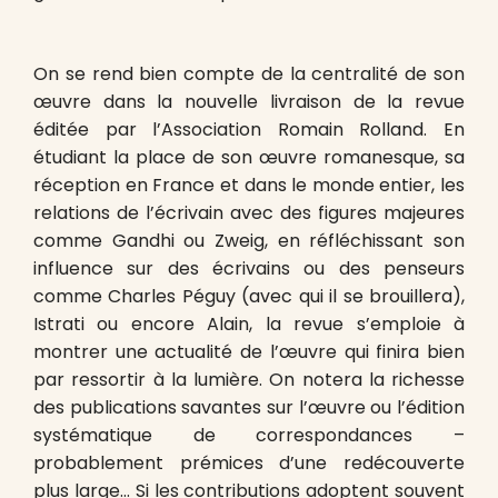
On se rend bien compte de la centralité de son
œuvre dans la nouvelle livraison de la revue
éditée par l’Association Romain Rolland. En
étudiant la place de son œuvre romanesque, sa
réception en France et dans le monde entier, les
relations de l’écrivain avec des figures majeures
comme Gandhi ou Zweig, en réfléchissant son
influence sur des écrivains ou des penseurs
comme Charles Péguy (avec qui il se brouillera),
Istrati ou encore Alain, la revue s’emploie à
montrer une actualité de l’œuvre qui finira bien
par ressortir à la lumière. On notera la richesse
des publications savantes sur l’œuvre ou l’édition
systématique de correspondances –
probablement prémices d’une redécouverte
plus large… Si les contributions adoptent souvent