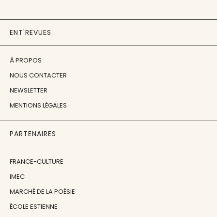
ENT'REVUES
À PROPOS
NOUS CONTACTER
NEWSLETTER
MENTIONS LÉGALES
PARTENAIRES
FRANCE-CULTURE
IMEC
MARCHÉ DE LA POÉSIE
ÉCOLE ESTIENNE