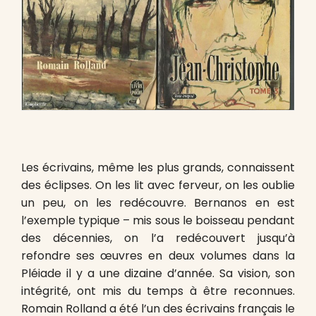
Les écrivains, même les plus grands, connaissent
des éclipses. On les lit avec ferveur, on les oublie
un peu, on les redécouvre. Bernanos en est
l’exemple typique – mis sous le boisseau pendant
des décennies, on l’a redécouvert jusqu’à
refondre ses œuvres en deux volumes dans la
Pléiade il y a une dizaine d’année. Sa vision, son
intégrité, ont mis du temps à être reconnues.
Romain Rolland a été l’un des écrivains français le