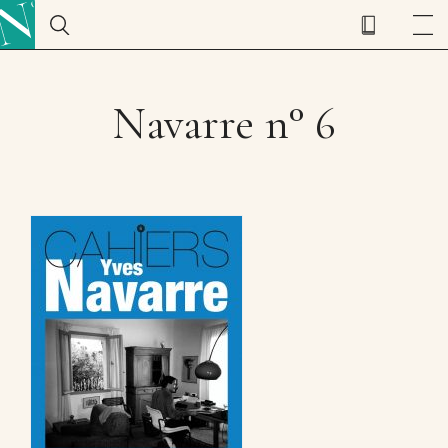
Navarre n° 6