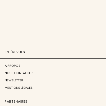
ENT'REVUES
À PROPOS
NOUS CONTACTER
NEWSLETTER
MENTIONS LÉGALES
PARTENAIRES