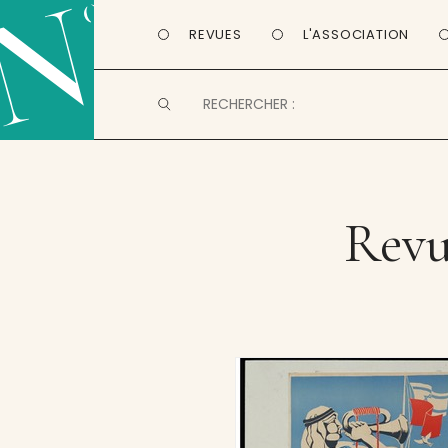
REVUES
L'ASSOCIATION
Revue