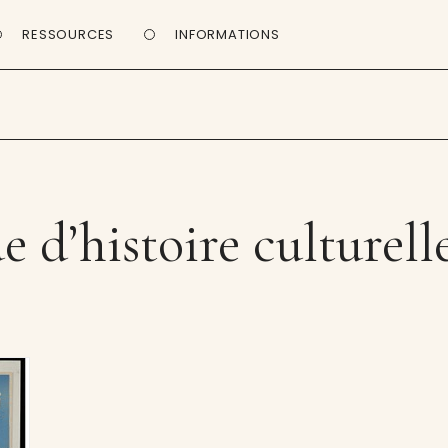
RESSOURCES
INFORMATIONS
 d’histoire culturell