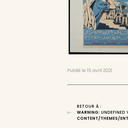
Publié le
15 avril 2021
RETOUR À :
WARNING
: UNDEFINED
CONTENT/THEMES/ENT