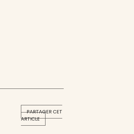
PARTAGER CET
ARTICLE