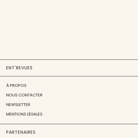
ENT'REVUES
À PROPOS
NOUS CONTACTER
NEWSLETTER
MENTIONS LÉGALES
PARTENAIRES