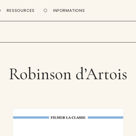
RESSOURCES
INFORMATIONS
Robinson d’Artois