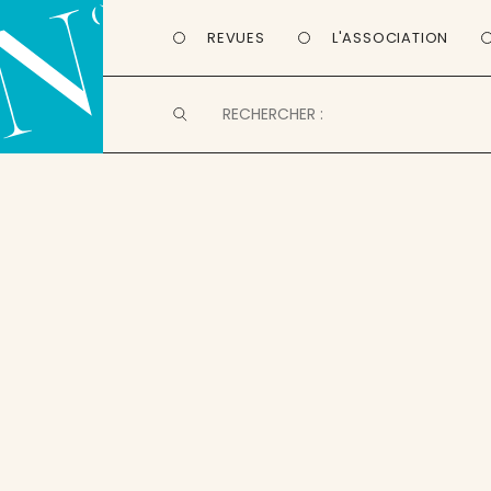
REVUES
L'ASSOCIATION