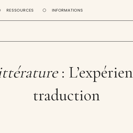
RESSOURCES
INFORMATIONS
ttérature
: L’expérien
traduction