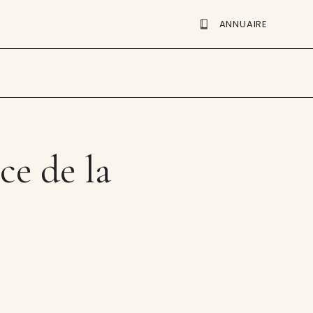
ANNUAIRE
ce de la