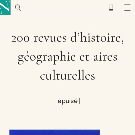
200 revues d’histoire,
géographie et aires
culturelles
[épuisé]