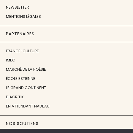
NEWSLETTER
MENTIONS LÉGALES
PARTENAIRES
FRANCE-CULTURE
IMEC
MARCHÉ DE LA POÉSIE
ÉCOLE ESTIENNE
LE GRAND CONTINENT
DIACRITIK
EN ATTENDANT NADEAU
NOS SOUTIENS