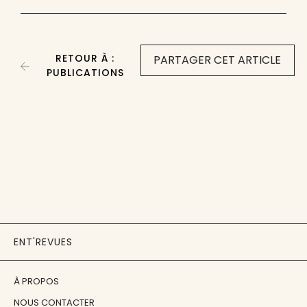
RETOUR À :
PARTAGER CET ARTICLE
PUBLICATIONS
ENT'REVUES
À PROPOS
NOUS CONTACTER