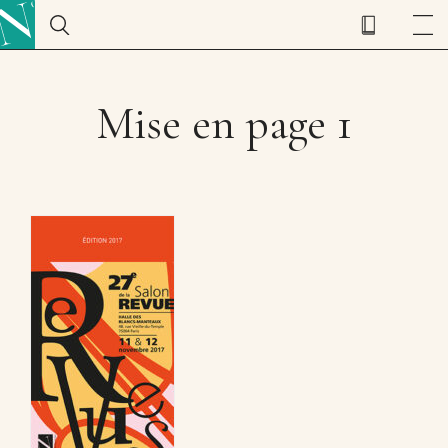
Mise en page 1