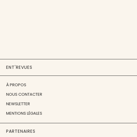
ENT'REVUES
À PROPOS
NOUS CONTACTER
NEWSLETTER
MENTIONS LÉGALES
PARTENAIRES