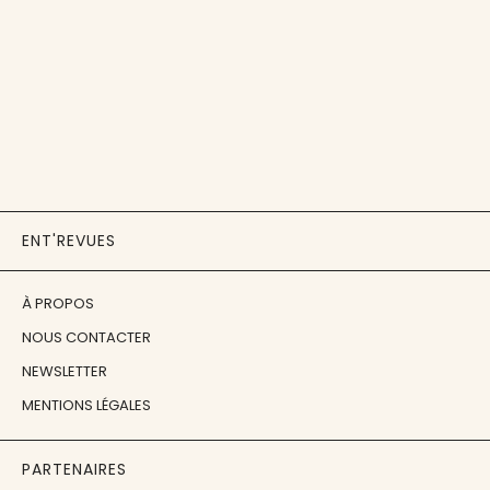
ENT'REVUES
À PROPOS
NOUS CONTACTER
NEWSLETTER
MENTIONS LÉGALES
PARTENAIRES