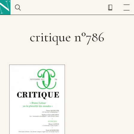
critique n°786