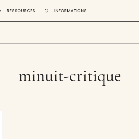
RESSOURCES
INFORMATIONS
minuit-critique