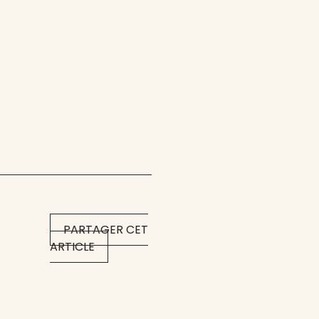
PARTAGER CET
ARTICLE