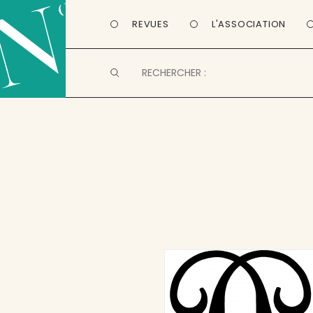
REVUES
L'ASSOCIATION