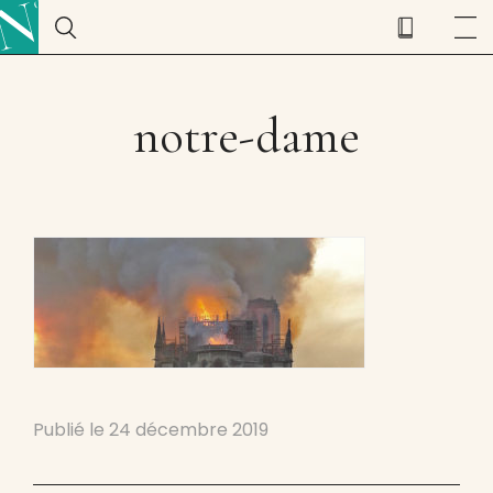
notre-dame
Publié le
24 décembre 2019