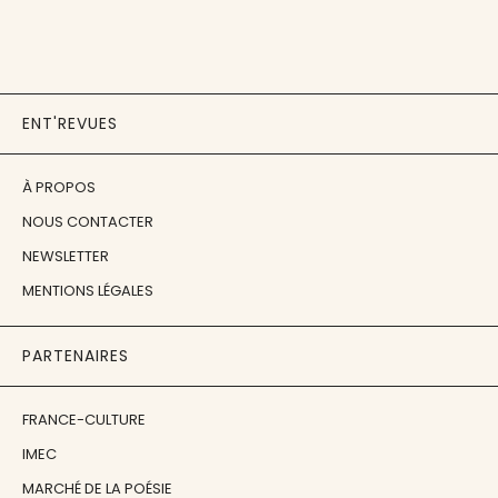
ENT'REVUES
À PROPOS
NOUS CONTACTER
NEWSLETTER
MENTIONS LÉGALES
PARTENAIRES
FRANCE-CULTURE
IMEC
MARCHÉ DE LA POÉSIE