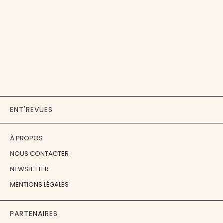
ENT'REVUES
À PROPOS
NOUS CONTACTER
NEWSLETTER
MENTIONS LÉGALES
PARTENAIRES