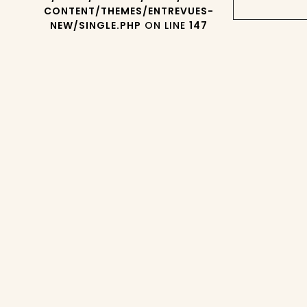
CONTENT/THEMES/ENTREVUES-
NEW/SINGLE.PHP
ON LINE
147