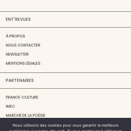
ENT'REVUES
À PROPOS
NOUS CONTACTER
NEWSLETTER
MENTIONS LÉGALES
PARTENAIRES
FRANCE-CULTURE
IMEC
MARCHÉ DE LA POÉSIE
ÉCOLE ESTIENNE
Nous utilisons des cookies pour vous garantir la meilleure