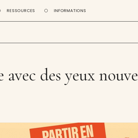
RESSOURCES
INFORMATIONS
e avec des yeux nouv