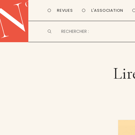
REVUES
L'ASSOCIATION
Lir