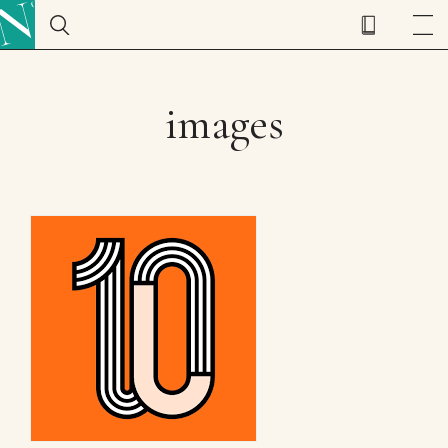
images