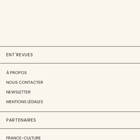
ENT'REVUES
À PROPOS
NOUS CONTACTER
NEWSLETTER
MENTIONS LÉGALES
PARTENAIRES
FRANCE-CULTURE