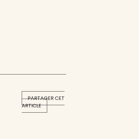
PARTAGER CET
ARTICLE