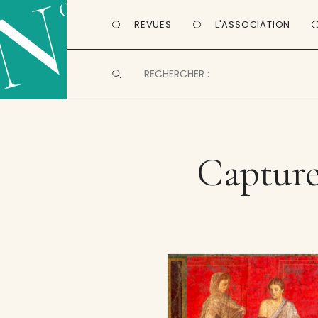
REVUES
L'ASSOCIATION
Capture 