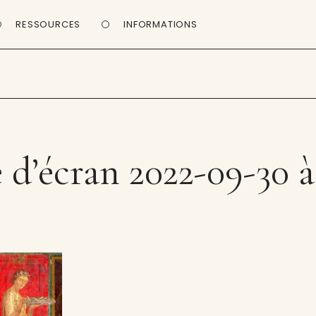
RESSOURCES
INFORMATIONS
d’écran 2022-09-30 à