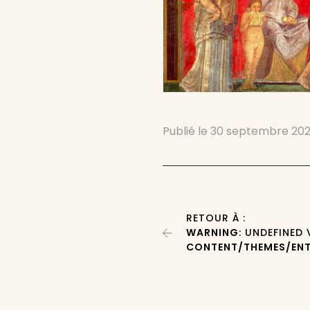
Publié le
30 septembre 20
RETOUR À :
WARNING
: UNDEFINED
CONTENT/THEMES/ENT