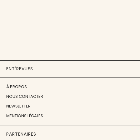
ENT'REVUES
À PROPOS
NOUS CONTACTER
NEWSLETTER
MENTIONS LÉGALES
PARTENAIRES