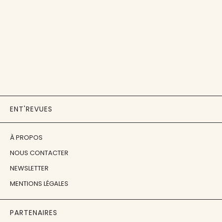
ENT'REVUES
À PROPOS
NOUS CONTACTER
NEWSLETTER
MENTIONS LÉGALES
PARTENAIRES