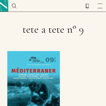
tete a tete n° 9