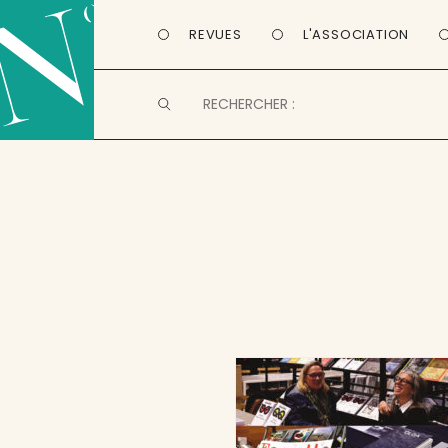
REVUES
L'ASSOCIATION