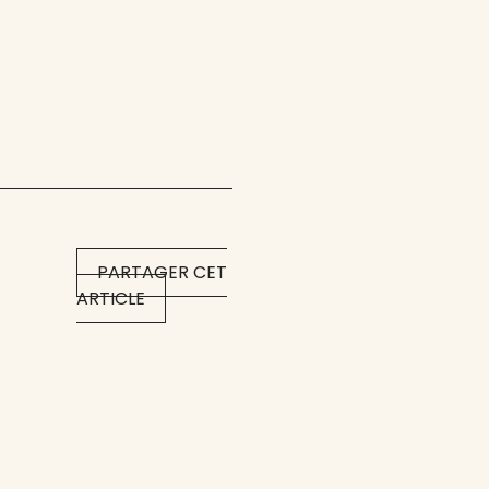
PARTAGER CET
ARTICLE