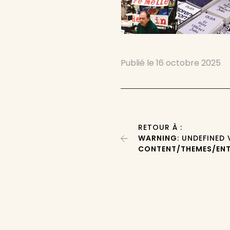
Publié le
16 octobre 2025
RETOUR À :
WARNING
: UNDEFINED
CONTENT/THEMES/ENT