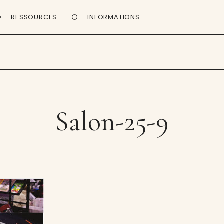
RESSOURCES
INFORMATIONS
Salon-25-9