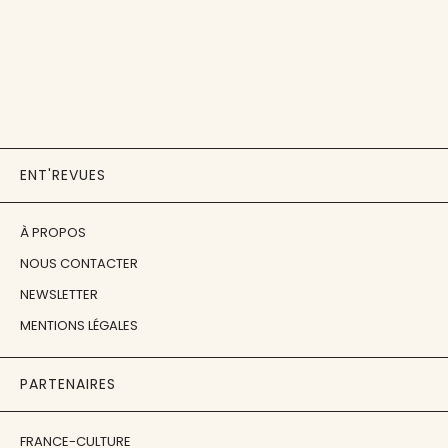
ENT'REVUES
À PROPOS
NOUS CONTACTER
NEWSLETTER
MENTIONS LÉGALES
PARTENAIRES
FRANCE-CULTURE