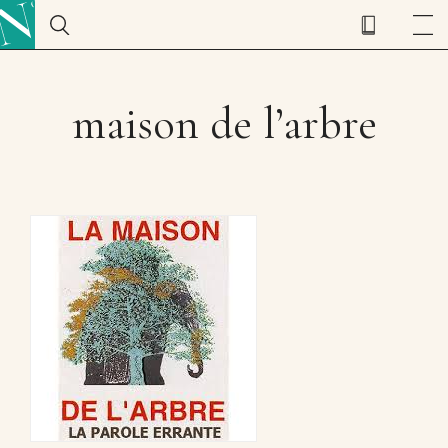
maison de l’arbre