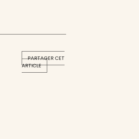
PARTAGER CET
ARTICLE