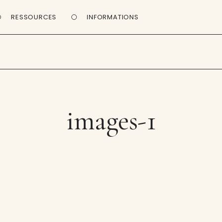
RESSOURCES
INFORMATIONS
images-1