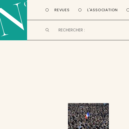
REVUES
L'ASSOCIATION