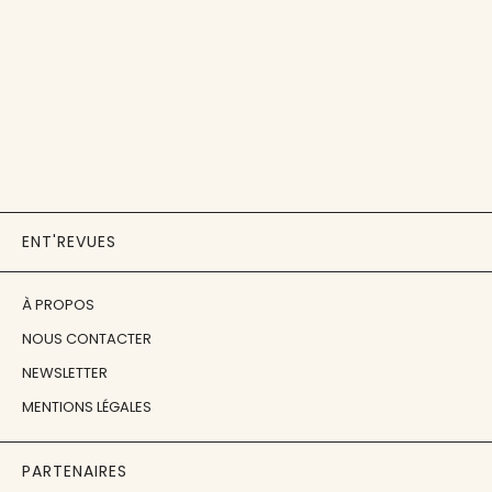
ENT'REVUES
À PROPOS
NOUS CONTACTER
NEWSLETTER
MENTIONS LÉGALES
PARTENAIRES