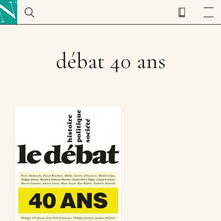
débat 40 ans