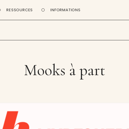
RESSOURCES
INFORMATIONS
Mooks à part