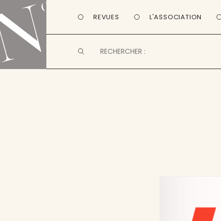
REVUES
L'ASSOCIATION