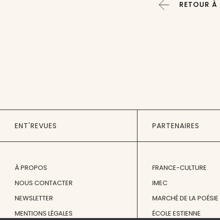
RETOUR À 
ENT'REVUES
PARTENAIRES
À PROPOS
FRANCE-CULTURE
NOUS CONTACTER
IMEC
NEWSLETTER
MARCHÉ DE LA POÉSIE
MENTIONS LÉGALES
ÉCOLE ESTIENNE