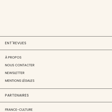
ENT'REVUES
À PROPOS
NOUS CONTACTER
NEWSLETTER
MENTIONS LÉGALES
PARTENAIRES
FRANCE-CULTURE