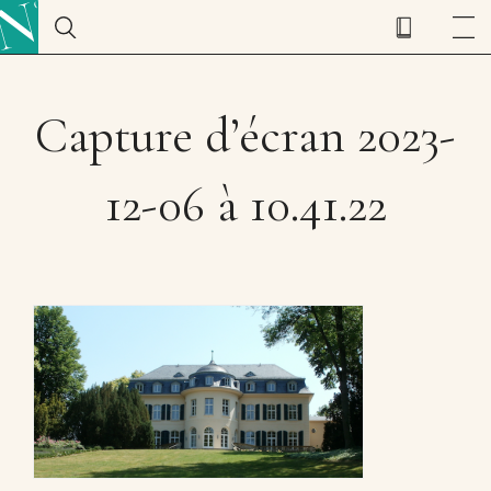
Capture d’écran 2023-
12-06 à 10.41.22