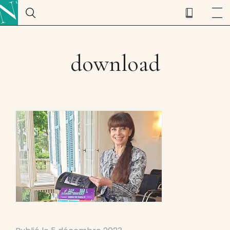
download