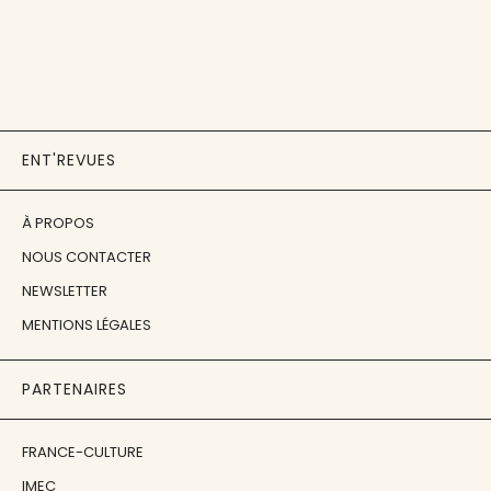
ENT'REVUES
À PROPOS
NOUS CONTACTER
NEWSLETTER
MENTIONS LÉGALES
PARTENAIRES
FRANCE-CULTURE
IMEC