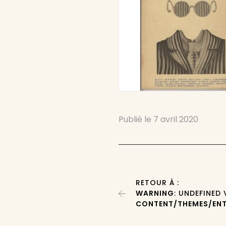
Publié le
7 avril 2020
RETOUR À :
WARNING
: UNDEFINED
CONTENT/THEMES/ENT