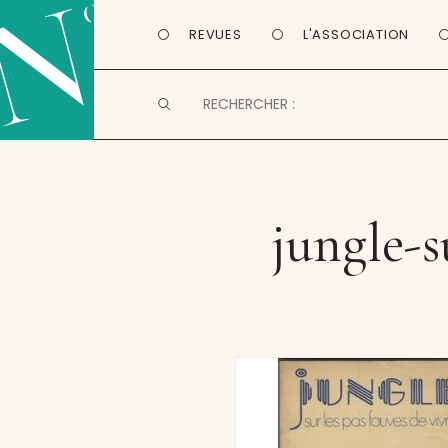
REVUES
L'ASSOCIATION
jungle-s