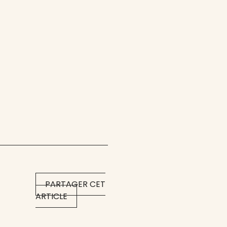
PARTAGER CET
ARTICLE