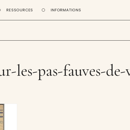
RESSOURCES
INFORMATIONS
ur-les-pas-fauves-de-