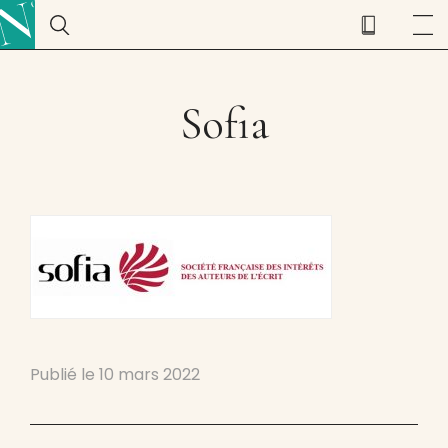
Sofia
Publié le
10 mars 2022