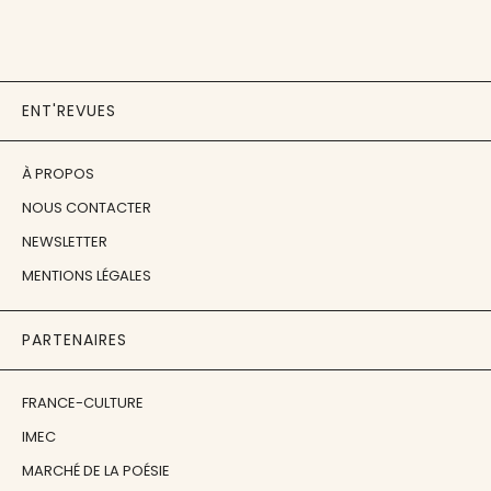
ENT'REVUES
À PROPOS
NOUS CONTACTER
NEWSLETTER
MENTIONS LÉGALES
PARTENAIRES
FRANCE-CULTURE
IMEC
MARCHÉ DE LA POÉSIE