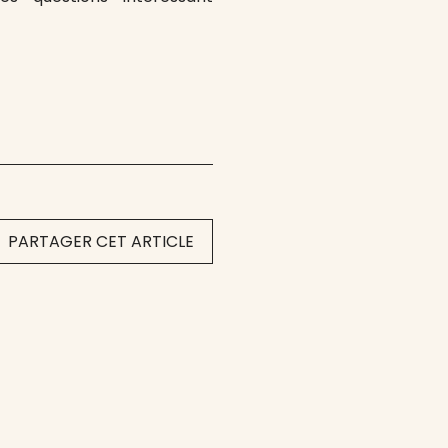
PARTAGER CET ARTICLE