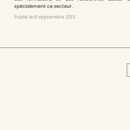
spécialement ce secteur.
Publié le
8 septembre 2013