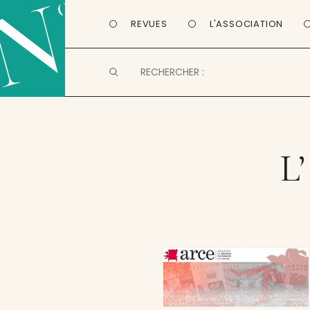
REVUES
L'ASSOCIATION
L’