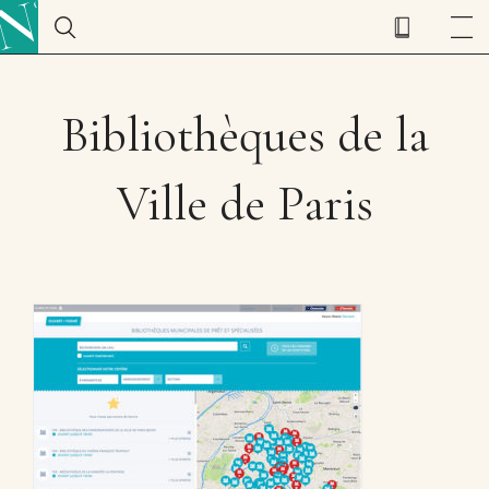
Bibliothèques de la
Ville de Paris