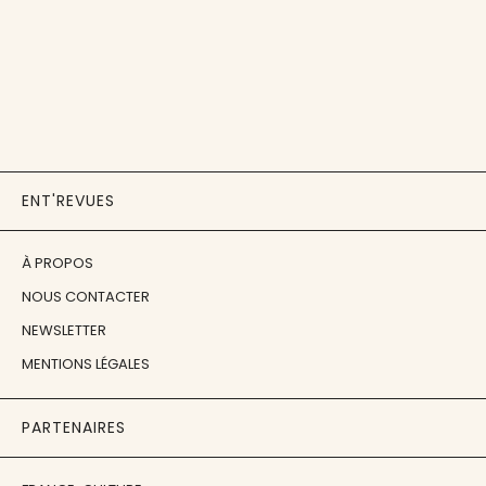
ENT'REVUES
À PROPOS
NOUS CONTACTER
NEWSLETTER
MENTIONS LÉGALES
PARTENAIRES