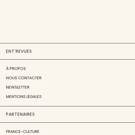
ENT'REVUES
À PROPOS
NOUS CONTACTER
NEWSLETTER
MENTIONS LÉGALES
PARTENAIRES
FRANCE-CULTURE