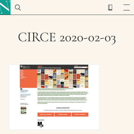
CIRCE 2020-02-03